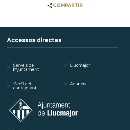
COMPARTIR
Accessos directes
Serveis de
Llucmajor
l'Ajuntament
Perfil del
Anuncis
contractant