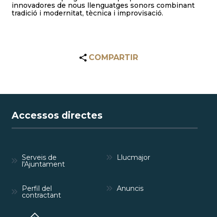
innovadores de nous llenguatges sonors combinant
tradició i modernitat, tècnica i improvisació.
COMPARTIR
Accessos directes
Serveis de
Llucmajor
l'Ajuntament
Perfil del
Anuncis
contractant