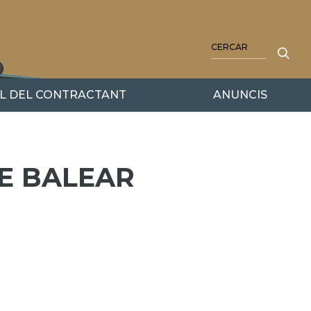
CERCA
IL DEL CONTRACTANT
ANUNCIS
E BALEAR