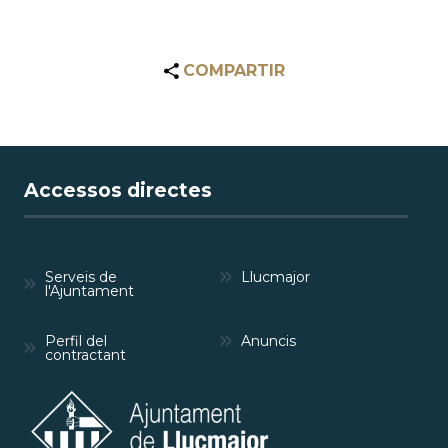
COMPARTIR
Accessos directes
Serveis de
Llucmajor
l'Ajuntament
Perfil del
Anuncis
contractant