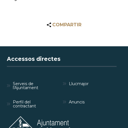
COMPARTIR
Accessos directes
Serveis de
Llucmajor
l'Ajuntament
Perfil del
Anuncis
contractant