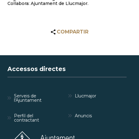
Col·labora: Ajuntament de Llucmajor.
COMPARTIR
Accessos directes
Serveis de
Llucmajor
l'Ajuntament
Perfil del
Anuncis
contractant