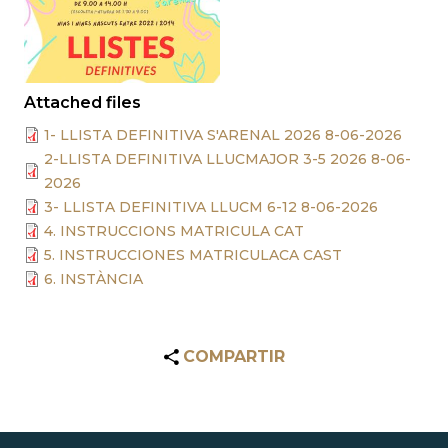
Attached files
1- LLISTA DEFINITIVA S'ARENAL 2026 8-06-2026
2-LLISTA DEFINITIVA LLUCMAJOR 3-5 2026 8-06-
2026
3- LLISTA DEFINITIVA LLUCM 6-12 8-06-2026
4. INSTRUCCIONS MATRICULA CAT
5. INSTRUCCIONES MATRICULACA CAST
6. INSTÀNCIA
COMPARTIR