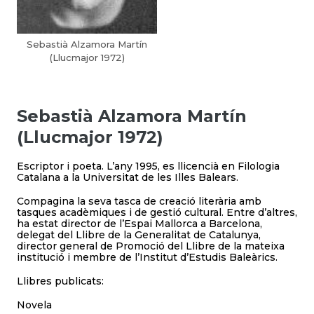
Sebastià Alzamora Martín
(Llucmajor 1972)
Sebastià Alzamora Martín
(Llucmajor 1972)
Escriptor i poeta. L’any 1995, es llicencià en Filologia
Catalana a la Universitat de les Illes Balears.
Compagina la seva tasca de creació literària amb
tasques acadèmiques i de gestió cultural. Entre d’altres,
ha estat director de l’Espai Mallorca a Barcelona,
delegat del Llibre de la Generalitat de Catalunya,
director general de Promoció del Llibre de la mateixa
institució i membre de l’Institut d’Estudis Baleàrics.
Llibres publicats:
Novela