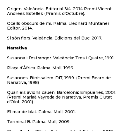
Origen. Valeància: Editorial 3i4, 2014 Premi Vicent
Andreés Estelles (Premis d’Octubre).
Ocells obscurs de mi. Palma. Lleonard Muntaner
Editor, 2014.
Si són flors. Valeància. Edicions del Buc, 2017.
Narrativa
Susanna i l’estranger. Valeància: Tres i Quatre, 1991.
Plaça d’Àfrica. Palma. Moll, 1996.
Susannes. Binissalem. Di7, 1999. (Premi Bearn de
Narrativa, 1998)
Quan els avions cauen. Barcelona: Empuéries, 2001.
(Premi Mariaà Vayreda de Narrativa, Premis Ciutat
d’Olot, 2001)
El mar de blat. Palma. Moll, 2001.
Terminal B. Palma: Moll, 2009.