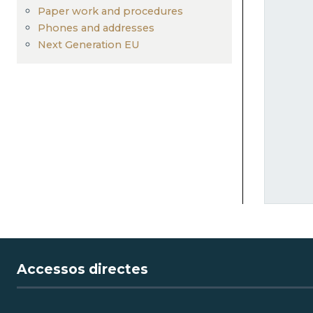
Paper work and procedures
Phones and addresses
Next Generation EU
Accessos directes