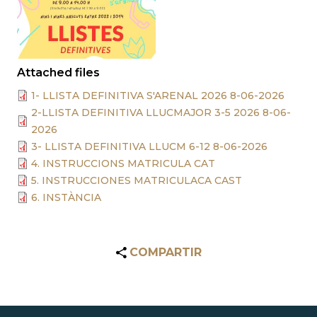
Attached files
1- LLISTA DEFINITIVA S'ARENAL 2026 8-06-2026
2-LLISTA DEFINITIVA LLUCMAJOR 3-5 2026 8-06-
2026
3- LLISTA DEFINITIVA LLUCM 6-12 8-06-2026
4. INSTRUCCIONS MATRICULA CAT
5. INSTRUCCIONES MATRICULACA CAST
6. INSTÀNCIA
COMPARTIR