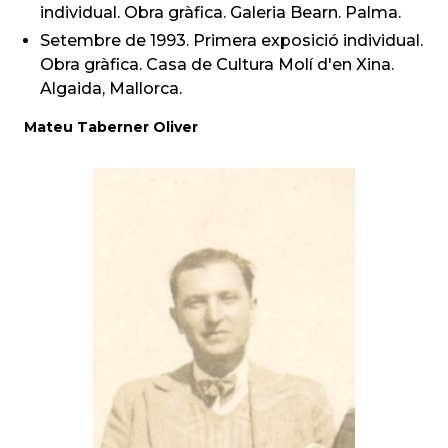
individual. Obra gràfica. Galeria Bearn. Palma.
Setembre de 1993. Primera exposició individual.
Obra gràfica. Casa de Cultura Molí d'en Xina.
Algaida, Mallorca.
Mateu Taberner Oliver