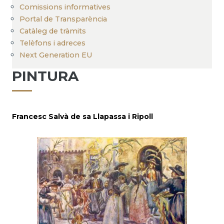
Comissions informatives
Portal de Transparència
Catàleg de tràmits
Telèfons i adreces
Next Generation EU
PINTURA
Francesc Salvà de sa Llapassa i Ripoll