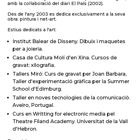
amb la col·laboració del diari El País (2002).
Des de l'any 2003 es dedica exclusivament a la seva
obra: pintura i net-art.
Estius dedicats a l'art:
Institut Balear de Disseny. Dibuix i maquetes
per a joieria.
Casa de Cultura Molí d'en Xina. Cursos de
gravat: xilografia.
Tallers Miró: Curs de gravat per Joan Barbara,
Taller d'experimentació gràfica per la Summer
School d'Edimburg.
Taller en noves tecnologies de la comunicació.
Aveiro, Portugal.
Curs en Writting for electronic media pel
Theatre Filand Academy. Universitat de la Vall
d'Hebron.