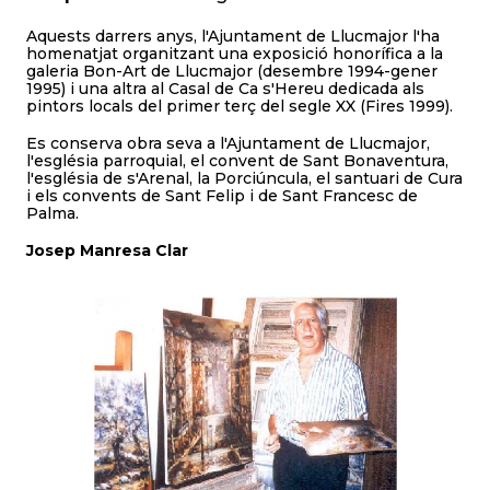
Aquests darrers anys, l'Ajuntament de Llucmajor l'ha
homenatjat organitzant una exposició honorífica a la
galeria Bon-Art de Llucmajor (desembre 1994-gener
1995) i una altra al Casal de Ca s'Hereu dedicada als
pintors locals del primer terç del segle XX (Fires 1999).
Es conserva obra seva a l'Ajuntament de Llucmajor,
l'església parroquial, el convent de Sant Bonaventura,
l'església de s'Arenal, la Porciúncula, el santuari de Cura
i els convents de Sant Felip i de Sant Francesc de
Palma.
Josep Manresa Clar