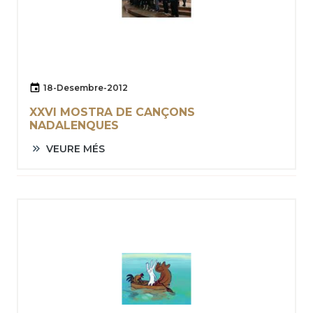
18-Desembre-2012
XXVI MOSTRA DE CANÇONS
NADALENQUES
VEURE MÉS