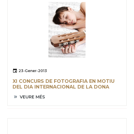
23-Gener-2013
XI CONCURS DE FOTOGRAFIA EN MOTIU
DEL DIA INTERNACIONAL DE LA DONA
VEURE MÉS