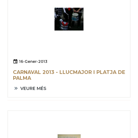
16-Gener-2013
CARNAVAL 2013 - LLUCMAJOR I PLATJA DE
PALMA
VEURE MÉS