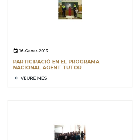
16-Gener-2013
PARTICIPACIÓ EN EL PROGRAMA
NACIONAL AGENT TUTOR
VEURE MÉS