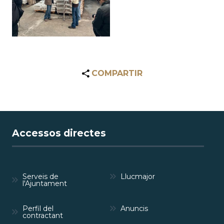
COMPARTIR
Accessos directes
Serveis de
Llucmajor
l'Ajuntament
Perfil del
Anuncis
contractant