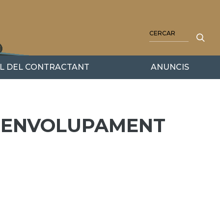
CERCA
IL DEL CONTRACTANT
ANUNCIS
ESENVOLUPAMENT