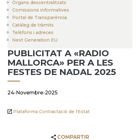
Òrgans descentralitzats
Comissions informatives
Portal de Transparència
Catàleg de tràmits
Telèfons i adreces
Next Generation EU
PUBLICITAT A «RADIO
MALLORCA» PER A LES
FESTES DE NADAL 2025
24-Novembre-2025
Plataforma Contractació de l'Estat
COMPARTIR