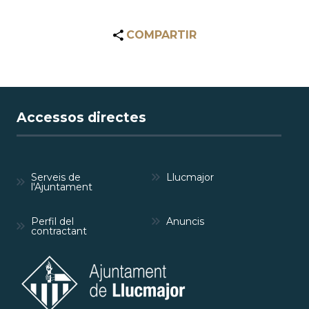
COMPARTIR
Accessos directes
Serveis de
Llucmajor
l'Ajuntament
Perfil del
Anuncis
contractant