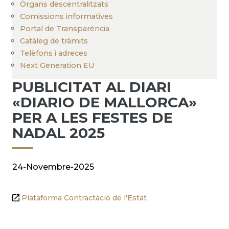
Òrgans descentralitzats
Comissions informatives
Portal de Transparència
Catàleg de tràmits
Telèfons i adreces
Next Generation EU
PUBLICITAT AL DIARI
«DIARIO DE MALLORCA»
PER A LES FESTES DE
NADAL 2025
24-Novembre-2025
Plataforma Contractació de l'Estat