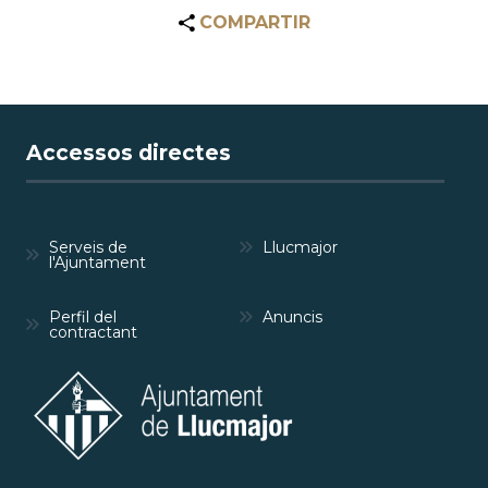
COMPARTIR
Accessos directes
Serveis de
Llucmajor
l'Ajuntament
Perfil del
Anuncis
contractant