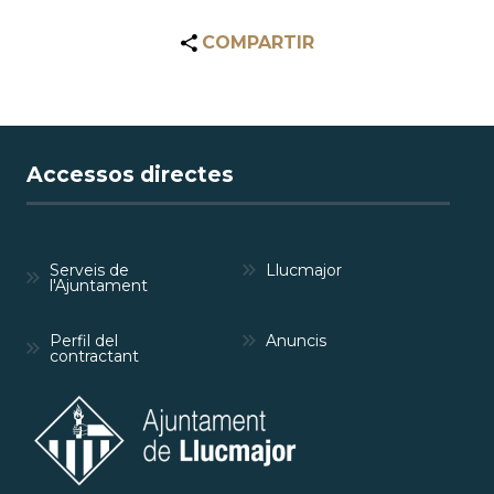
COMPARTIR
Accessos directes
Serveis de
Llucmajor
l'Ajuntament
Perfil del
Anuncis
contractant