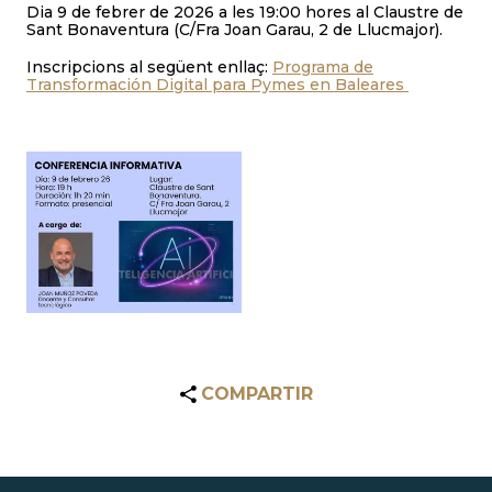
Dia 9 de febrer de 2026 a les 19:00 hores al Claustre de
Sant Bonaventura (C/Fra Joan Garau, 2 de Llucmajor).
Inscripcions al següent enllaç:
Programa de
Transformación Digital para Pymes en Baleares
COMPARTIR