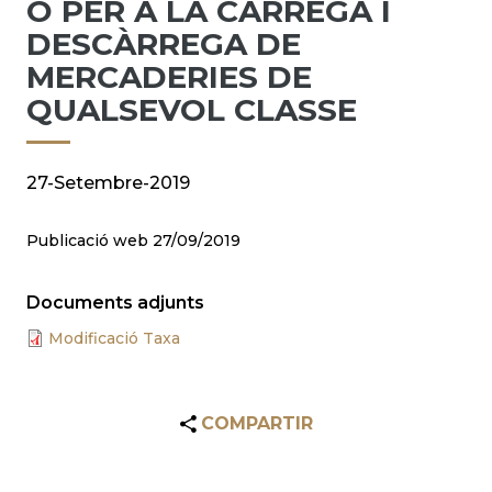
O PER A LA CÀRREGA I
DESCÀRREGA DE
MERCADERIES DE
QUALSEVOL CLASSE
27-Setembre-2019
Publicació web 27/09/2019
Documents adjunts
Modificació Taxa
COMPARTIR