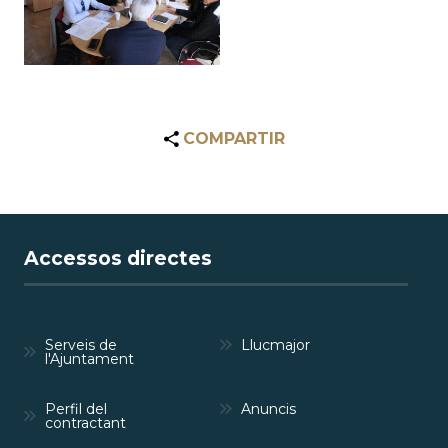
COMPARTIR
Accessos directes
Serveis de
Llucmajor
l'Ajuntament
Perfil del
Anuncis
contractant