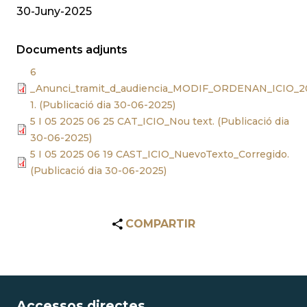
30-Juny-2025
Documents adjunts
6
_Anunci_tramit_d_audiencia_MODIF_ORDENAN_ICIO_2
1. (Publicació dia 30-06-2025)
5 I 05 2025 06 25 CAT_ICIO_Nou text. (Publicació dia
30-06-2025)
5 I 05 2025 06 19 CAST_ICIO_NuevoTexto_Corregido.
(Publicació dia 30-06-2025)
COMPARTIR
Accessos directes