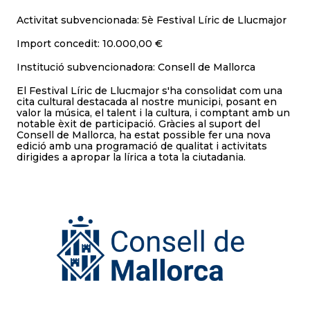
Activitat subvencionada: 5è Festival Líric de Llucmajor
Import concedit: 10.000,00 €
Institució subvencionadora: Consell de Mallorca
El Festival Líric de Llucmajor s'ha consolidat com una
cita cultural destacada al nostre municipi, posant en
valor la música, el talent i la cultura, i comptant amb un
notable èxit de participació. Gràcies al suport del
Consell de Mallorca, ha estat possible fer una nova
edició amb una programació de qualitat i activitats
dirigides a apropar la lírica a tota la ciutadania.