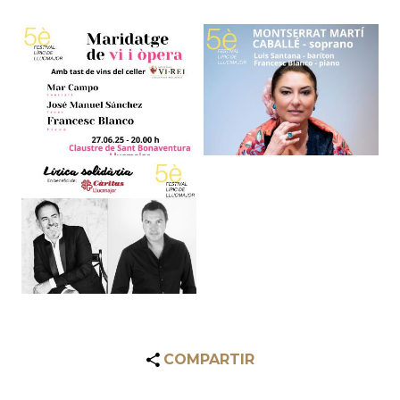
COMPARTIR