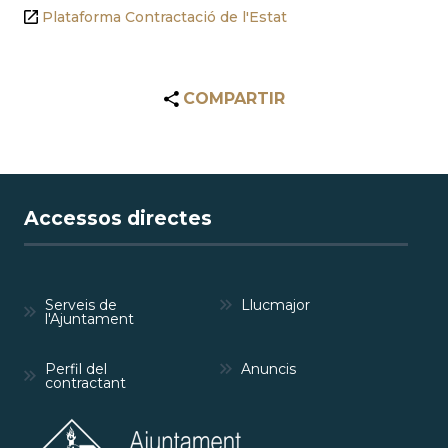
Plataforma Contractació de l'Estat
COMPARTIR
Accessos directes
Serveis de
Llucmajor
l'Ajuntament
Perfil del
Anuncis
contractant