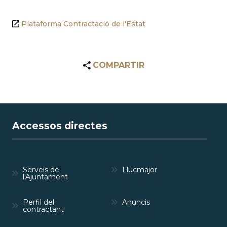
Plataforma Contractació de l'Estat
COMPARTIR
Accessos directes
Serveis de
Llucmajor
l'Ajuntament
Perfil del
Anuncis
contractant