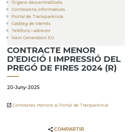
Òrgans descentralitzats
Comissions informatives
Portal de Transparència
Catàleg de tràmits
Telèfons i adreces
Next Generation EU
CONTRACTE MENOR
D’EDICIÓ I IMPRESSIÓ DEL
PREGÓ DE FIRES 2024 (R)
20-Juny-2025
Contractes menors al Portal de Tranparència
COMPARTIR