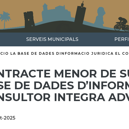
SERVEIS MUNICIPALS
PERF
IO LA BASE DE DADES DINFORMACIO JURIDICA EL C
NTRACTE MENOR DE SU
SE DE DADES D’INFORM
NSULTOR INTEGRA AD
t-2025