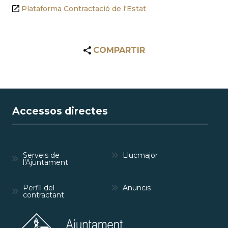
Plataforma Contractació de l'Estat
COMPARTIR
Accessos directes
Serveis de
Llucmajor
l'Ajuntament
Perfil del
Anuncis
contractant