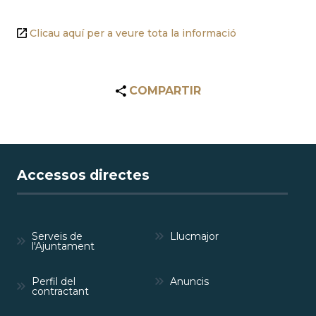
Clicau aquí per a veure tota la informació
COMPARTIR
Accessos directes
Serveis de
Llucmajor
l'Ajuntament
Perfil del
Anuncis
contractant