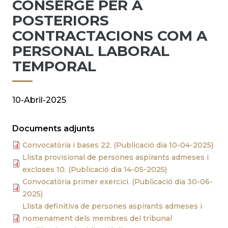
CONSERGE PER A
POSTERIORS
CONTRACTACIONS COM A
PERSONAL LABORAL
TEMPORAL
10-Abril-2025
Documents adjunts
Convocatòria i bases 22. (Publicació dia 10-04-2025)
Llista provisional de persones aspirants admeses i
excloses 10. (Publicació dia 14-05-2025)
Convocatòria primer exercici. (Publicació dia 30-06-
2025)
Llista definitiva de persones aspirants admeses i
nomenament dels membres del tribunal