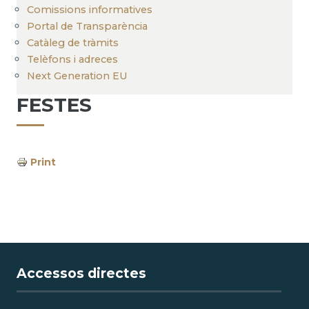
Comissions informatives
Portal de Transparència
Catàleg de tràmits
Telèfons i adreces
Next Generation EU
FESTES
Print
Accessos directes