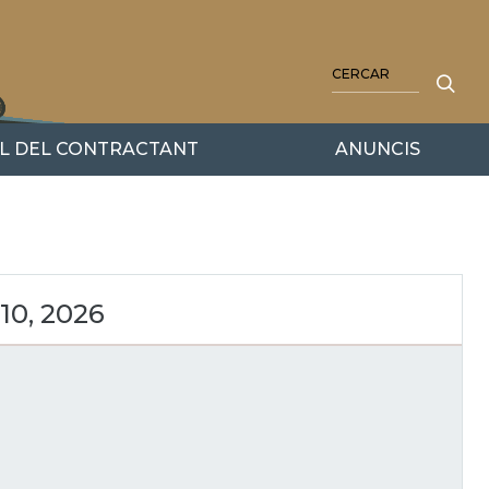
CERCA
IL DEL CONTRACTANT
ANUNCIS
10, 2026