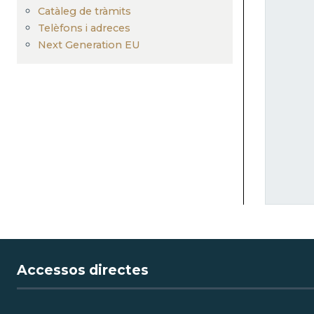
Catàleg de tràmits
Telèfons i adreces
Next Generation EU
Accessos directes