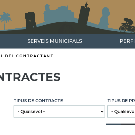
SERVEIS MUNICIPALS
PERF
IL DEL CONTRACTANT
NTRACTES
TIPUS DE CONTRACTE
TIPUS DE P