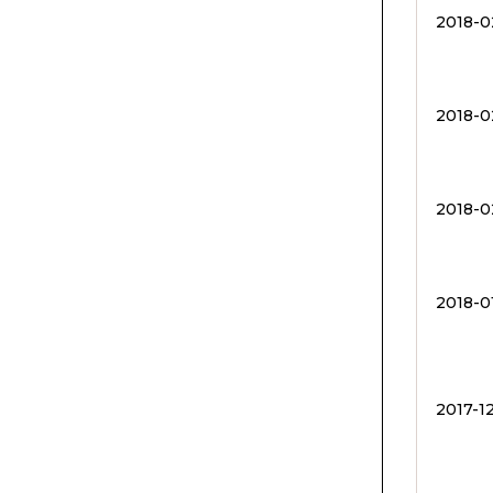
2018-0
2018-0
2018-0
2018-0
2017-12