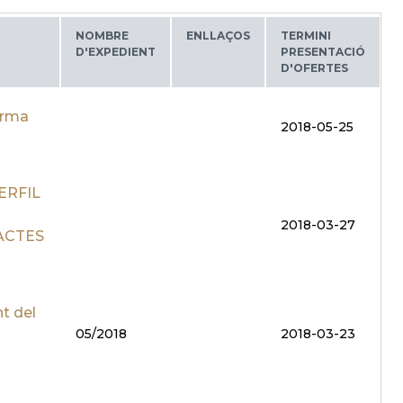
NOMBRE
ENLLAÇOS
TERMINI
D'EXPEDIENT
PRESENTACIÓ
D'OFERTES
orma
2018-05-25
ERFIL
2018-03-27
ACTES
nt del
05/2018
2018-03-23