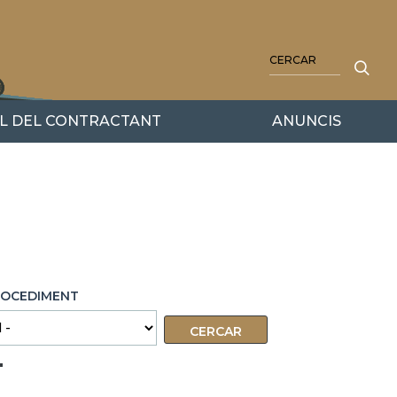
CERCA
IL DEL CONTRACTANT
ANUNCIS
ROCEDIMENT