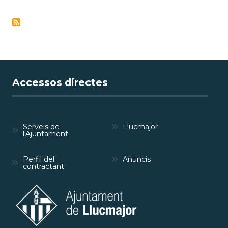
Accessos directes
Serveis de
Llucmajor
l'Ajuntament
Perfil del
Anuncis
contractant