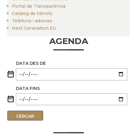
Portal de Transparència
Catàleg de tràmits
Telèfons i adreces
Next Generation EU
AGENDA
DATA DES DE
DATA FINS