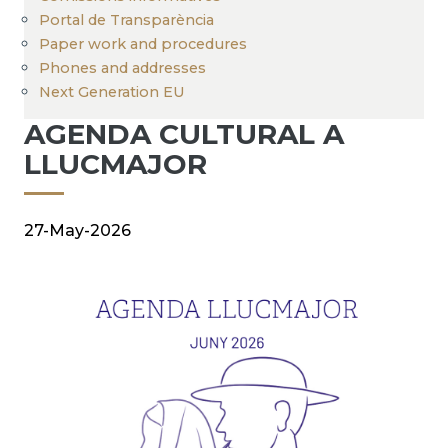
Portal de Transparència
Paper work and procedures
Phones and addresses
Next Generation EU
AGENDA CULTURAL A
LLUCMAJOR
27-May-2026