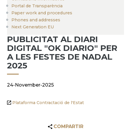
Portal de Transparència
Paper work and procedures
Phones and addresses
Next Generation EU
PUBLICITAT AL DIARI
DIGITAL "OK DIARIO" PER
A LES FESTES DE NADAL
2025
24-November-2025
Plataforma Contractació de l'Estat
COMPARTIR