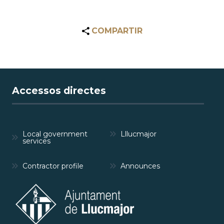
COMPARTIR
Accessos directes
Local government
Lllucmajor
services
Contractor profile
Announces