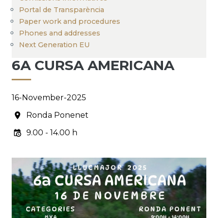
Portal de Transparència
Paper work and procedures
Phones and addresses
Next Generation EU
6A CURSA AMERICANA
16-November-2025
Ronda Ponenet
9.00 - 14.00 h