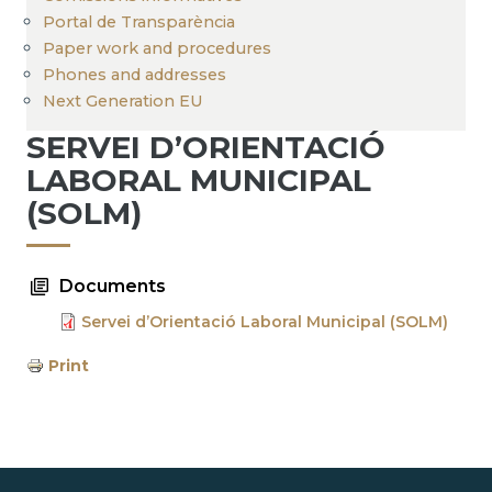
Portal de Transparència
Paper work and procedures
Phones and addresses
Next Generation EU
SERVEI D’ORIENTACIÓ
LABORAL MUNICIPAL
(SOLM)
Documents
Servei d’Orientació Laboral Municipal (SOLM)
Print