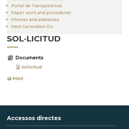
Portal de Transparència
Paper work and procedures
Phones and addresses
Next Generation EU
SOL·LICITUD
Documents
Sol·licitud
Print
Accessos directes