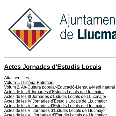
Actes Jornades d'Estudis Locals
Attached files
Volum 1. Història-Patrimoni
Volum 2. Art-Cultura popular-Educació-Llengua-Medi natural
Actes de les II Jornades d'Estudis Locals de Llucmajor
Actes de les III Jornades d'Estudis Locals de LLucmajor
Actes de les IV Jornades d'Estudis Locals de LLucmajor
Actes de les V Jornades d’Estudis Locals de Llucmajor
Actes de les VI Jornades d’Estudis Locals de Llucmajor
Actes de les VII Jornades d’Estudis Locals de Llucmajor