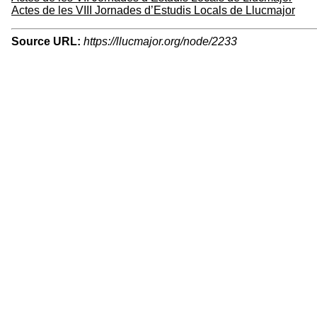
Actes de les VIII Jornades d’Estudis Locals de Llucmajor
Source URL:
https://llucmajor.org/node/2233