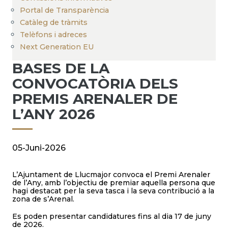
Portal de Transparència
Catàleg de tràmits
Telèfons i adreces
Next Generation EU
BASES DE LA
CONVOCATÒRIA DELS
PREMIS ARENALER DE
L’ANY 2026
05-Juni-2026
L’Ajuntament de Llucmajor convoca el Premi Arenaler
de l’Any, amb l’objectiu de premiar aquella persona que
hagi destacat per la seva tasca i la seva contribució a la
zona de s’Arenal.
Es poden presentar candidatures fins al dia 17 de juny
de 2026.