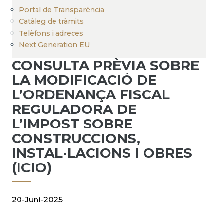
Portal de Transparència
Catàleg de tràmits
Telèfons i adreces
Next Generation EU
CONSULTA PRÈVIA SOBRE
LA MODIFICACIÓ DE
L’ORDENANÇA FISCAL
REGULADORA DE
L’IMPOST SOBRE
CONSTRUCCIONS,
INSTAL·LACIONS I OBRES
(ICIO)
20-Juni-2025