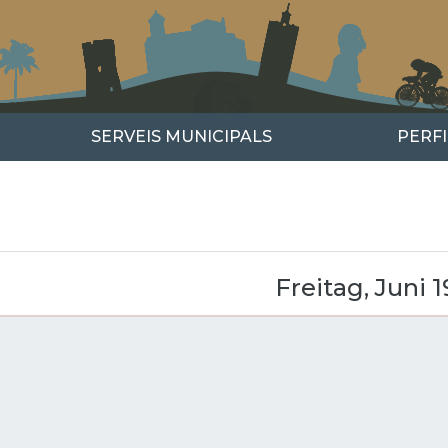
SERVEIS MUNICIPALS
PERF
iter
Freitag, Juni 1
ITENNUMMERIERUNG