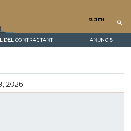
SUCHE
IL DEL CONTRACTANT
ANUNCIS
9, 2026