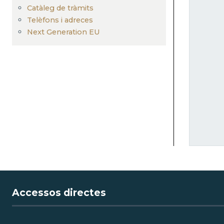
Catàleg de tràmits
Telèfons i adreces
Next Generation EU
Accessos directes