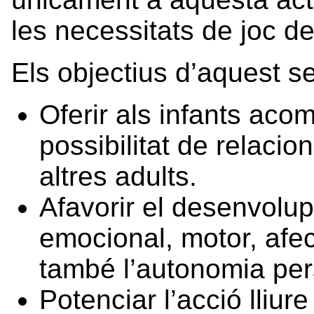
les necessitats de joc de
Els objectius d’aquest se
Oferir als infants aco
possibilitat de relacio
altres adults.
Afavorir el desenvolupa
emocional, motor, afec
també l’autonomia per
Potenciar l’acció lliure