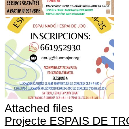
Attached files
Projecte ESPAIS DE T