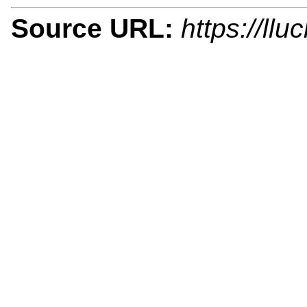
Source URL:
https://ll