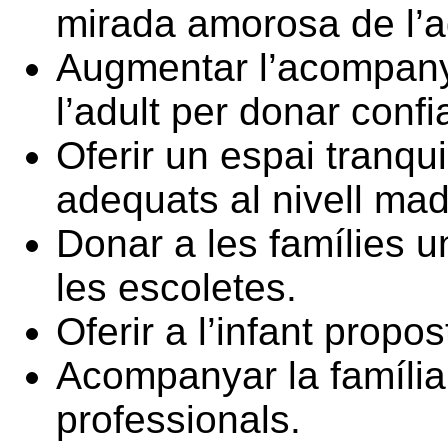
mirada amorosa de l’a
Augmentar l’acompanya
l’adult per donar confia
Oferir un espai tranqui
adequats al nivell madu
Donar a les famílies u
les escoletes.
Oferir a l’infant propo
Acompanyar la família 
professionals.