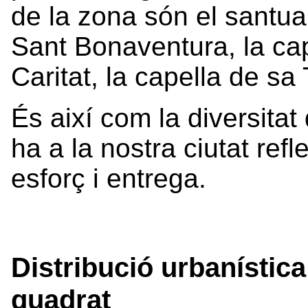
de la zona són el santuar
Sant Bonaventura, la ca
Caritat, la capella de sa 
És així com la diversitat 
ha a la nostra ciutat ref
esforç i entrega.
Distribució urbanística
quadrat