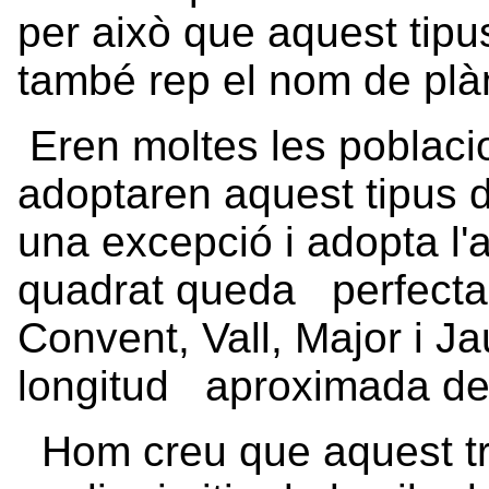
per això que aquest tipu
també rep el nom de pl
Eren moltes les poblaci
adoptaren aquest tipus 
una excepció i adopta l
quadrat queda perfecta
Convent, Vall, Major i J
longitud aproximada de
Hom creu que aquest tra