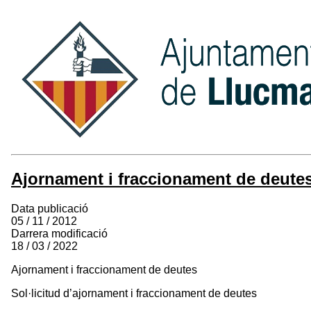
Ajornament i fraccionament de deute
Data publicació
05 / 11 / 2012
Darrera modificació
18 / 03 / 2022
Ajornament i fraccionament de deutes
Sol·licitud d’ajornament i fraccionament de deutes