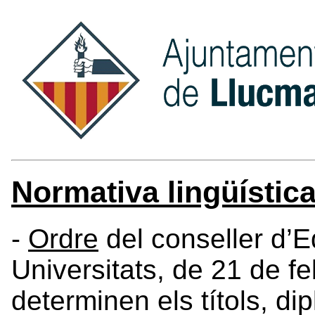
Normativa lingüístic
-
Ordre
del conseller d’E
Universitats, de 21 de fe
determinen els títols, dip