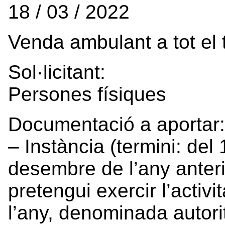
18 / 03 / 2022
Venda ambulant a tot el
Sol·licitant:
Persones físiques
Documentació a aportar
– Instància (termini: de
desembre de l’any anteri
pretengui exercir l’activi
l’any, denominada autorit