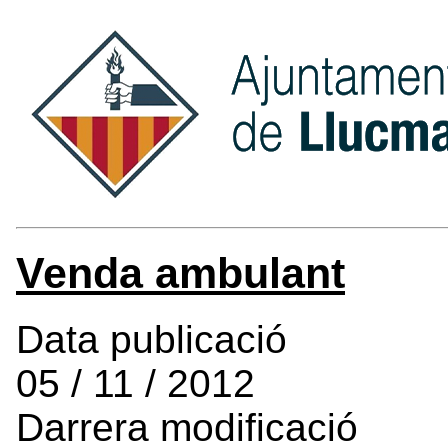
Venda ambulant
Data publicació
05 / 11 / 2012
Darrera modificació