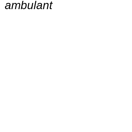
ambulant