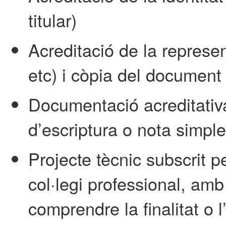
titular)
Acreditació de la represe
etc) i còpia del document 
Documentació acreditativa 
d’escriptura o nota simple
Projecte tècnic subscrit p
col·legi professional, amb
comprendre la finalitat o 