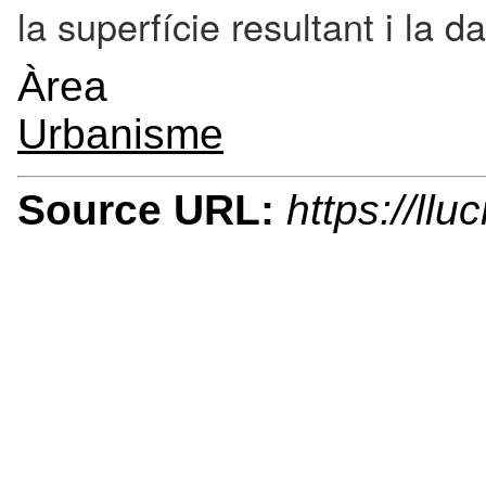
la superfície resultant i la 
Àrea
Urbanisme
Source URL:
https://ll