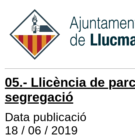
05.- Llicència de par
segregació
Data publicació
18 / 06 / 2019