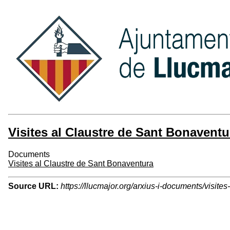
Visites al Claustre de Sant Bonaventu
Documents
Visites al Claustre de Sant Bonaventura
Source URL:
https://llucmajor.org/arxius-i-documents/visite